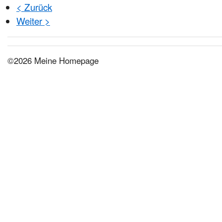
< Zurück
Weiter >
©2026 Meine Homepage