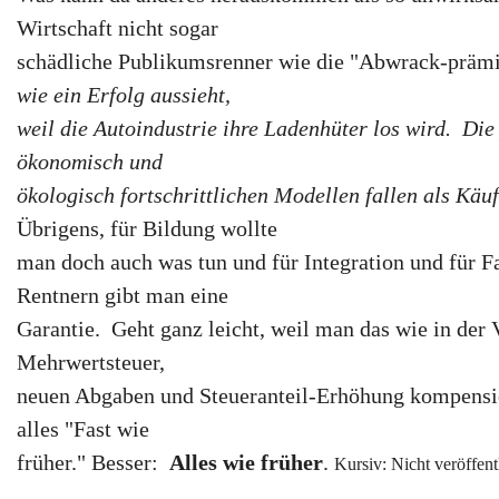
Wirtschaft nicht sogar
schädliche Publikumsrenner wie die "Abwrack-präm
wie ein Erfolg aussieht,
weil die Autoindustrie ihre Ladenhüter los wird. Die
ökonomisch und
ökologisch fortschrittlichen Modellen fallen als Käuf
Übrigens, für Bildung wollte
man doch auch was tun und für Integration und für 
Rentnern gibt man eine
Garantie. Geht ganz leicht, weil man das wie in der 
Mehrwertsteuer,
neuen Abgaben und Steueranteil-Erhöhung kompensi
alles "Fast wie
früher." Besser:
Alles wie früher
.
Kursiv: Nicht veröffent