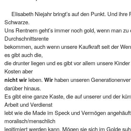
Elisabeth Niejahr bringt’s auf den Punkt.
Und ihre F
Schwarze.
Uns Rentnern geht’s immer noch gold, wenn man zu 
Durchschnittsrente
bekommen, auch wenn unsere Kaufkraft seit der Wend
es gibt auch die,
die drunter liegen und es gibt vor allem unsere Kinder
Kosten aber
leben.
haben unseren Generationenvertra
nicht wir
Wir
darüber hinaus.
Es gibt eine ganze Kaste, die auf unserer und der kü
Arbeit
und Verdienst
lebt wie die Made im Speck und Vermögen angehäuft 
moralisch/menschlich
legitimiert werden kann. Mögen sie sich im Golde suh