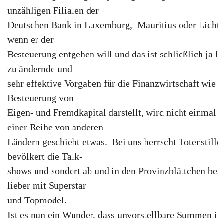
unzähligen Filialen der
Deutschen Bank in Luxemburg, Mauritius oder Lichte
wenn er der
Besteuerung entgehen will und das ist schließlich ja 
zu ändernde und
sehr effektive Vorgaben für die Finanzwirtschaft wie
Besteuerung von
Eigen- und Fremdkapital darstellt, wird nicht einmal 
einer Reihe von anderen
Ländern geschieht etwas. Bei uns herrscht Totenstil
bevölkert die Talk-
shows und sondert ab und in den Provinzblättchen be
lieber mit Superstar
und Topmodel.
Ist es nun ein Wunder, dass unvorstellbare Summen 