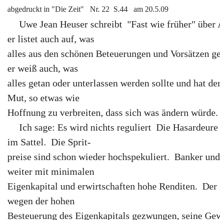
abgedruckt in "Die Zeit" Nr. 22 S.44 am 20.5.09
Uwe Jean Heuser schreibt "Fast wie früher" üb
er listet auch auf, was
alles aus den schönen Beteuerungen und Vorsätzen ge
er weiß auch, was
alles getan oder unterlassen werden sollte und hat d
Mut, so etwas wie
Hoffnung zu verbreiten, dass sich was ändern würde.
Ich sage: Es wird nichts reguliert Die Hasardeure 
im Sattel. Die Sprit-
preise sind schon wieder hochspekuliert. Banker und
weiter mit minimalen
Eigenkapital und erwirtschaften hohe Renditen. Der
wegen der hohen
Besteuerung des Eigenkapitals gezwungen, seine Gew