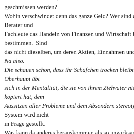
geschmissen werden?
Wohin verschwindet denn das ganze Geld? Wer sind d
Berater und
Fachleute das Handeln von Finanzen und Wirtschaft b
bestimmen. Sind
das nicht dieselben, um deren Aktien, Einnahmen un
Na also.
Die schauen schon, dass ihr Schäfchen trocken bleib
Oberhaupt übt
sich in der Mentalität, die sie von ihrem Ziehvater ni
kopiert hat, dem
Aussitzen aller Probleme und dem Absondern stereot
System wird nicht
in Frage gestellt.
Was kann da anderes herauskommen als so unwirksam