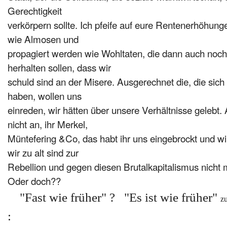
Gerechtigkeit
verkörpern sollte.
Ich pfeife auf eure Rentenerhöhun
wie Almosen und
propagiert werden wie Wohltaten, die dann auch noch
herhalten sollen, dass wir
schuld sind an der Misere. Ausgerechnet die, die sic
haben, wollen uns
einreden, wir hätten über unsere Verhältnisse gelebt.
nicht an, ihr Merkel,
Müntefering &Co, das habt ihr uns eingebrockt
und wir
wir zu alt sind zur
Rebellion und gegen diesen Brutalkapitalismus nicht
Oder doch??
"Fast wie früher" ? "Es ist wie früher"
zu
: