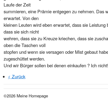
Laufe der Zeit
summieren, eine Prämie entgegen zu nehmen. Das wi
erwartet. Von den
kleinen Leuten wird eben erwartet, dass sie Leistung b
dass sie sich nicht
wehren, dass sie zu Kreuze kriechen, dass sie zuscha
oben die Taschen voll
stopfen und wenn sie versagen oder Mist gebaut habe
zugeschüttet werden.
Und wir Bürger sollen bei denen einkaufen ?
Ich nicht
< Zurück
©2026 Meine Homepage