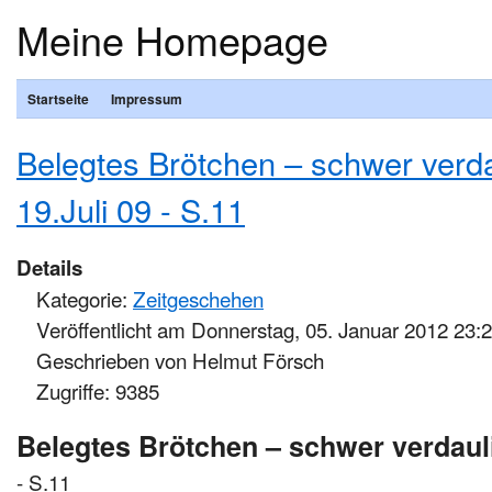
Meine Homepage
Startseite
Impressum
Belegtes Brötchen – schwer verd
19.Juli 09 - S.11
Details
Kategorie:
Zeitgeschehen
Veröffentlicht am Donnerstag, 05. Januar 2012 23:
Geschrieben von Helmut Försch
Zugriffe: 9385
Belegtes Brötchen – schwer verdaul
- S.11